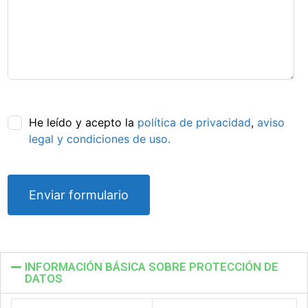
He leído y acepto la
política de privacidad
,
aviso
legal y condiciones de uso.
INFORMACIÓN BÁSICA SOBRE PROTECCIÓN DE
DATOS