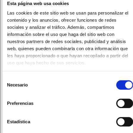
Esta página web usa cookies
Las cookies de este sitio web se usan para personalizar el
contenido y los anuncios, ofrecer funciones de redes
sociales y analizar el tráfico. Además, compartimos
información sobre el uso que haga del sitio web con
nuestros partners de redes sociales, publicidad y análisis
web, quienes pueden combinarla con otra información que
les haya proporcionado o que hayan recopilado a partir del
uso que haya hecho de sus servicios.
Selección
Necesario
de
consentimiento
Preferencias
Estadística
Kit M720C-QUAD