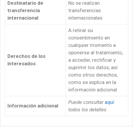
Destinatario de
No se realizan
transferencia
transferencias
internacional
internacionales
A retirar su
consentimiento en
cualquier momento a
oponerse al tratamiento,
Derechos de los
a acceder, rectificar y
interesados
suprimir los datos, así
como otros derechos,
como se explica en la
información adicional
Puede consultar
aquí
Información adicional
todos los detalles