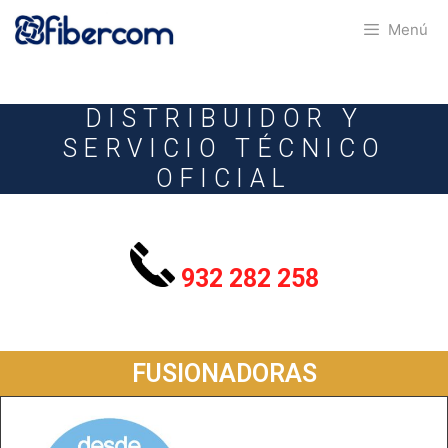
Menú
DISTRIBUIDOR Y
SERVICIO TÉCNICO
OFICIAL
932 282 258
FUSIONADORAS