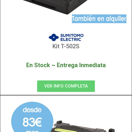
Kit T-502S
En Stock ~ Entrega Inmediata
VER INFO COMPLETA