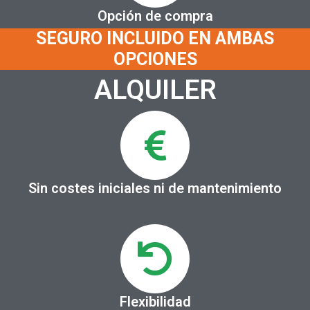
Opción de compra
SEGURO INCLUIDO EN AMBAS
OPCIONES
ALQUILER
Sin costes iniciales ni de mantenimiento
Flexibilidad