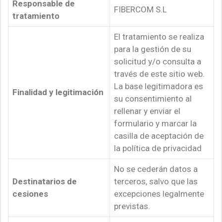
Responsable de
FIBERCOM S.L
tratamiento
El tratamiento se realiza
para la gestión de su
solicitud y/o consulta a
través de este sitio web.
La base legitimadora es
Finalidad y legitimación
su consentimiento al
rellenar y enviar el
formulario y marcar la
casilla de aceptación de
la política de privacidad
No se cederán datos a
Destinatarios de
terceros, salvo que las
cesiones
excepciones legalmente
previstas.