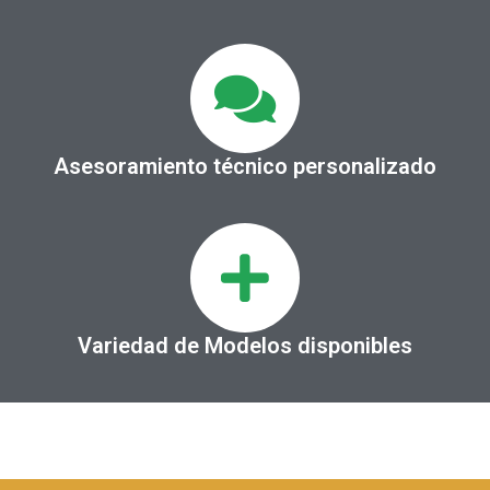
Asesoramiento técnico personalizado
Variedad de Modelos disponibles