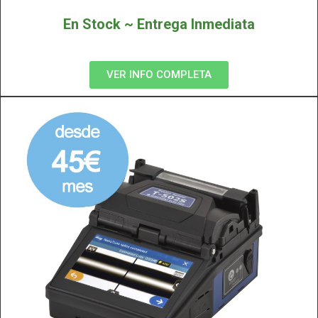
En Stock ~ Entrega Inmediata
VER INFO COMPLETA