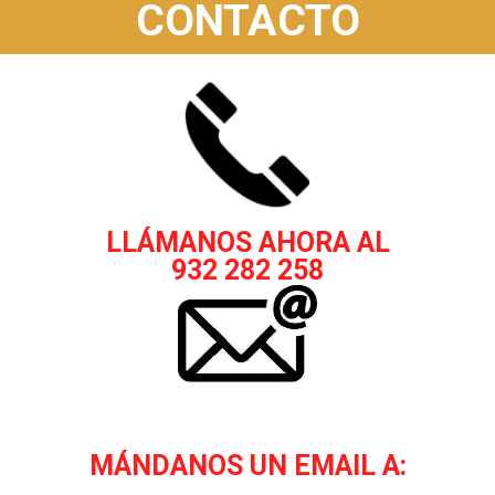
CONTACTO
LLÁMANOS AHORA AL
932 282 258
MÁNDANOS UN EMAIL A: