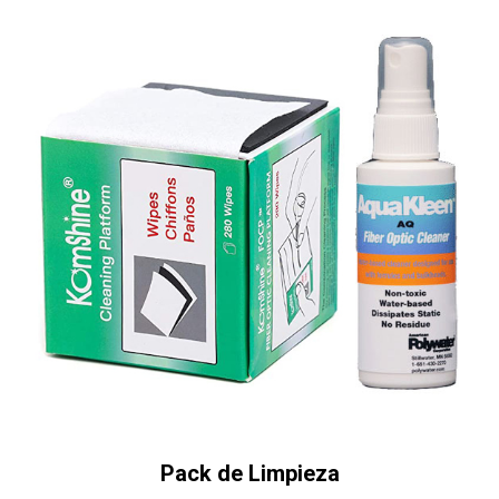
Pack de Limpieza