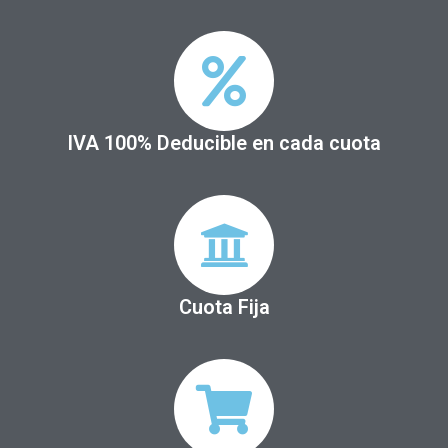
IVA 100% Deducible en cada cuota
Cuota Fija