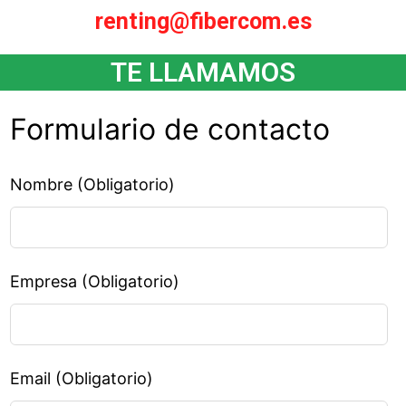
renting@fibercom.es
TE LLAMAMOS
Formulario de contacto
Nombre (Obligatorio)
Empresa (Obligatorio)
Email (Obligatorio)