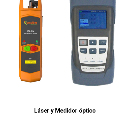
Láser y Medidor óptico