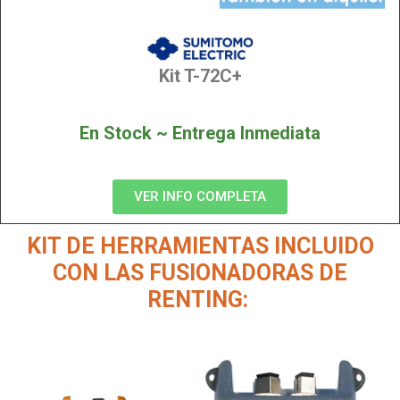
Kit T-72C+
En Stock ~ Entrega Inmediata
VER INFO COMPLETA
KIT DE HERRAMIENTAS INCLUIDO
CON LAS FUSIONADORAS DE
RENTING: