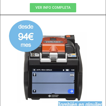
VER INFO COMPLETA