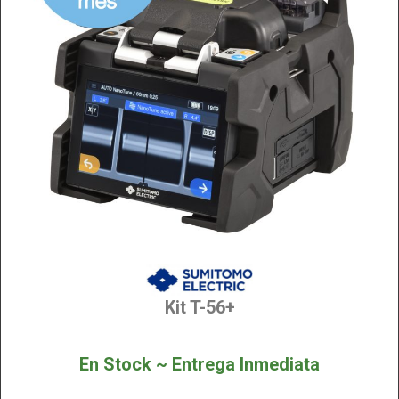
Kit T-56+
En Stock ~ Entrega Inmediata