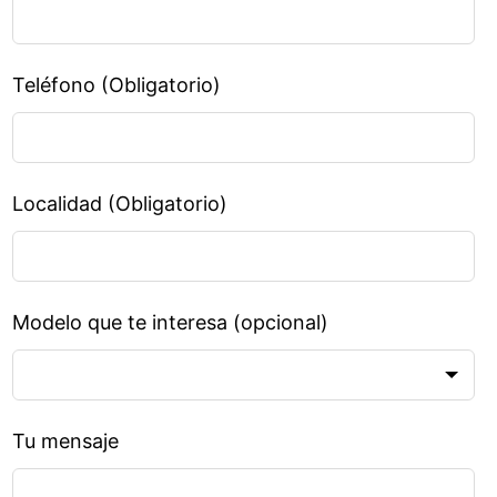
Teléfono (Obligatorio)
Localidad (Obligatorio)
Modelo que te interesa
(opcional)
Tu mensaje