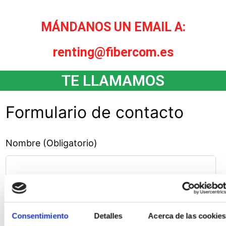
MÁNDANOS UN EMAIL A:
renting@fibercom.es
TE LLAMAMOS
Formulario de contacto
Nombre (Obligatorio)
Empresa (Obligatorio)
Consentimiento
Detalles
Acerca de las cookies