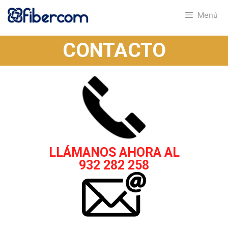
Menú
CONTACTO
LLÁMANOS AHORA AL
932 282 258