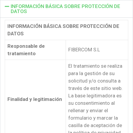
INFORMACIÓN BÁSICA SOBRE PROTECCIÓN DE
DATOS
INFORMACIÓN BÁSICA SOBRE PROTECCIÓN DE
DATOS
Responsable de
FIBERCOM S.L
tratamiento
El tratamiento se realiza
para la gestión de su
solicitud y/o consulta a
través de este sitio web.
La base legitimadora es
Finalidad y legitimación
su consentimiento al
rellenar y enviar el
formulario y marcar la
casilla de aceptación de
la política de privacidad