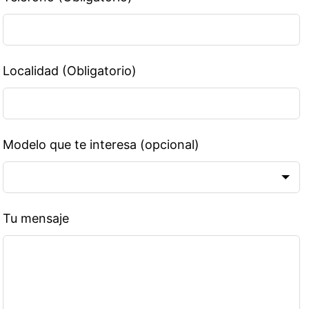
Localidad (Obligatorio)
Modelo que te interesa
(opcional)
Tu mensaje