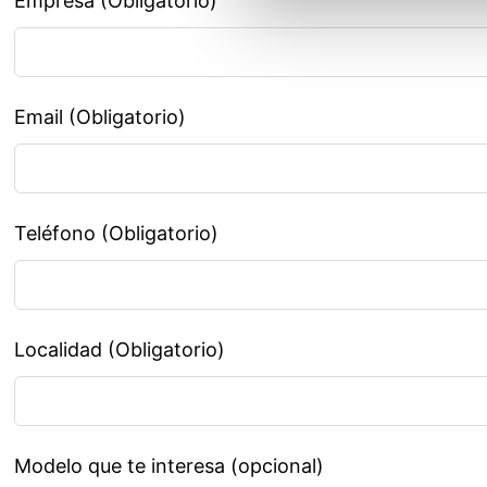
Empresa (Obligatorio)
Email (Obligatorio)
Teléfono (Obligatorio)
Localidad (Obligatorio)
Modelo que te interesa
(opcional)