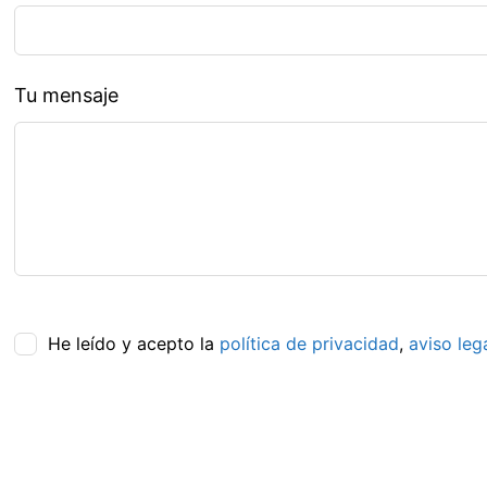
Tu mensaje
He leído y acepto la
política de privacidad
,
aviso leg