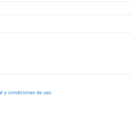
al y condiciones de uso.