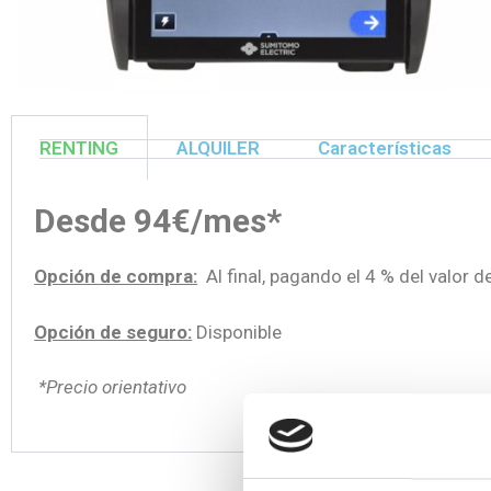
RENTING
ALQUILER
Características
Desde 94€/mes*
Opción de compra:
Al final, pagando el 4 % del valor de
Opción de seguro:
Disponible
*Precio orientativo