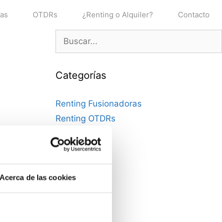
ras
OTDRs
¿Renting o Alquiler?
Contacto
Buscar:
Categorías
Renting Fusionadoras
Renting OTDRs
Acerca de las cookies