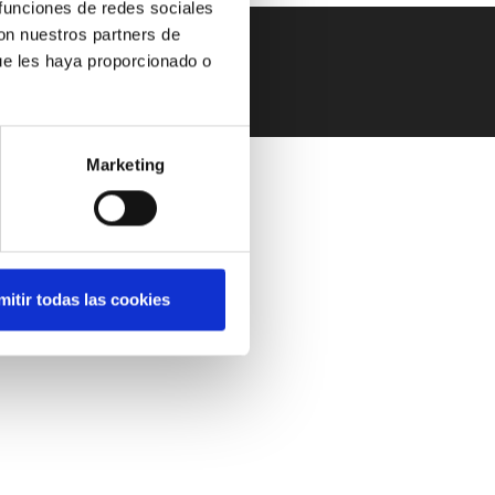
 funciones de redes sociales
con nuestros partners de
ue les haya proporcionado o
de Cookies
| © 2026 Fibercom
Marketing
mitir todas las cookies